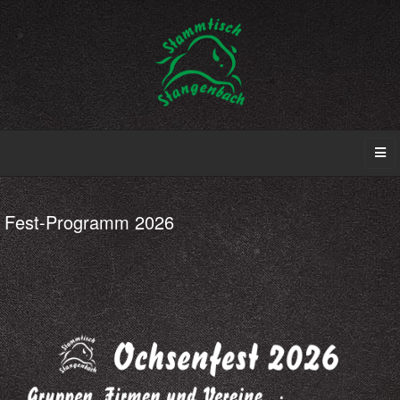
Fest-Programm 2026