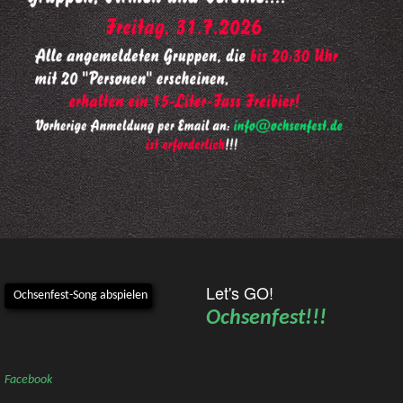
Let's GO!
Ochsenfest-Song abspielen
Ochsenfest!!!
Facebook